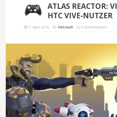
ATLAS REACTOR: V
HTC VIVE-NUTZER
5. April 2016
Netzwelt
0 Kommentare