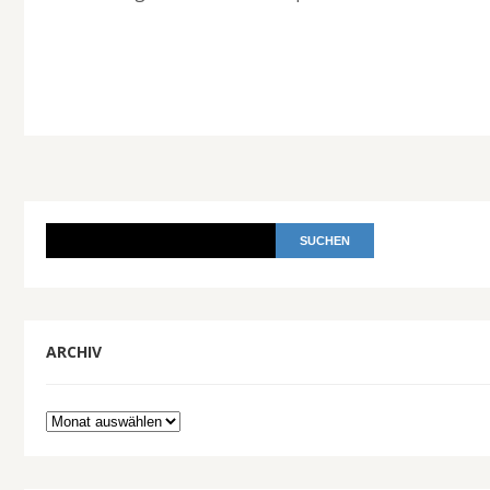
ARCHIV
Archiv