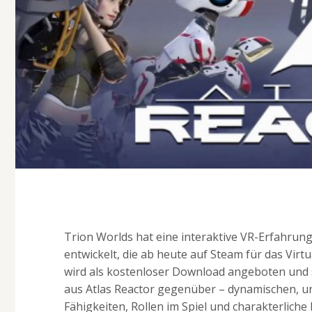
Trion Worlds hat eine interaktive VR-Erfahrung
entwickelt, die ab heute auf Steam für das Virtu
wird als kostenloser Download angeboten und st
aus Atlas Reactor gegenüber – dynamischen, un
Fähigkeiten, Rollen im Spiel und charakterliche