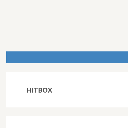
HITBOX