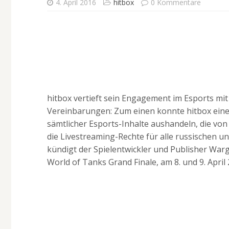
4. April 2016
hitbox
0 Kommentare
hitbox vertieft sein Engagement im Esports mit
Vereinbarungen: Zum einen konnte hitbox ein
sämtlicher Esports-Inhalte aushandeln, die von
die Livestreaming-Rechte für alle russischen 
kündigt der Spielentwickler und Publisher Warg
World of Tanks Grand Finale, am 8. und 9. April 