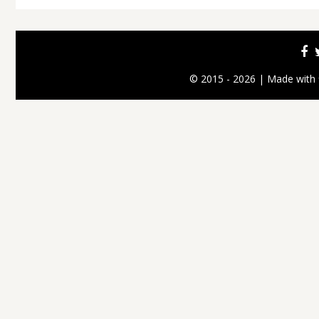
© 2015 - 2026 | Made with