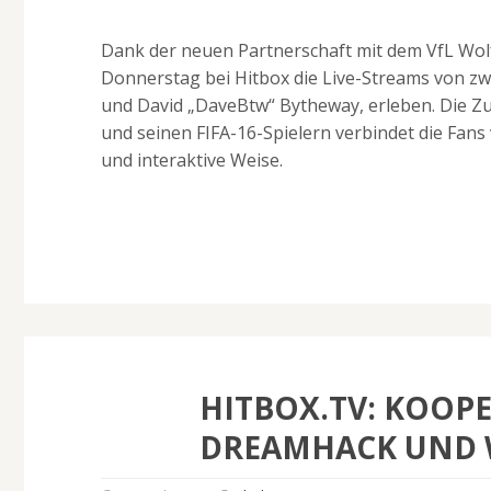
Dank der neuen Partnerschaft mit dem VfL Wol
Donnerstag bei Hitbox die Live-Streams von zwei
und David „DaveBtw“ Bytheway, erleben. Die 
und seinen FIFA-16-Spielern verbindet die Fans 
und interaktive Weise.
HITBOX.TV: KOOPE
DREAMHACK UND