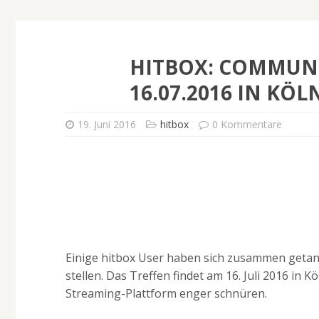
HITBOX: COMMUN
16.07.2016 IN KÖL
19. Juni 2016
hitbox
0 Kommentare
Einige hitbox User haben sich zusammen getan,
stellen. Das Treffen findet am 16. Juli 2016 in 
Streaming-Plattform enger schnüren.