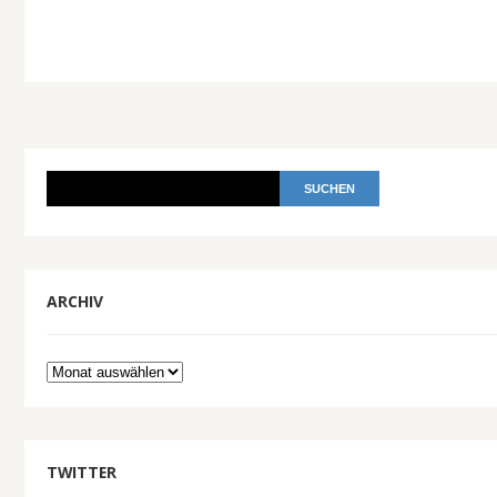
ARCHIV
Archiv
TWITTER