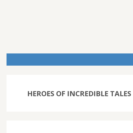
HEROES OF INCREDIBLE TALES