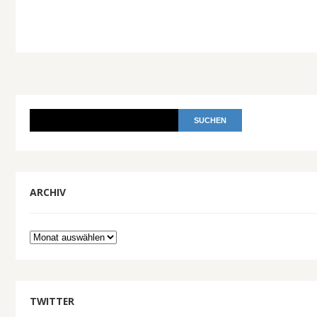
ARCHIV
Archiv
TWITTER