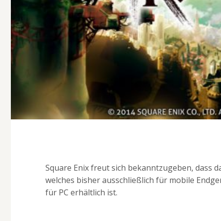
Square Enix freut sich bekanntzugeben, dass 
welches bisher ausschließlich für mobile Endge
für PC erhältlich ist.