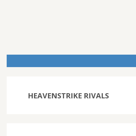
HEAVENSTRIKE RIVALS