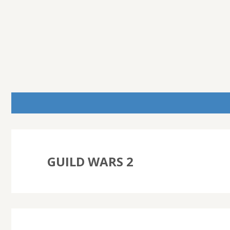
GUILD WARS 2