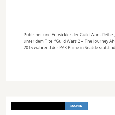
Publisher und Entwickler der Guild Wars-Reihe
unter dem Titel “Guild Wars 2 – The Journey A
2015 während der PAX Prime in Seattle stattfin