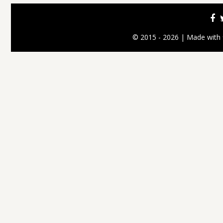
© 2015 - 2026 | Made with