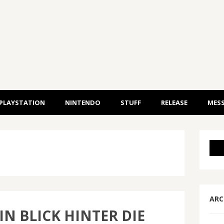
PLAYSTATION
NINTENDO
STUFF
RELEASE
MESS
ARC
EIN BLICK HINTER DIE