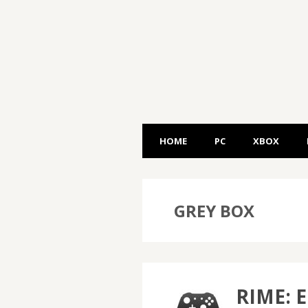
HOME
PC
XBOX
GREY BOX
RIME: 