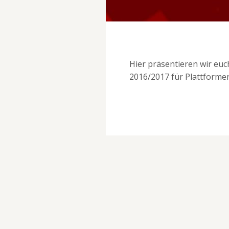
Hier präsentieren wir eu
2016/2017 für Plattformen