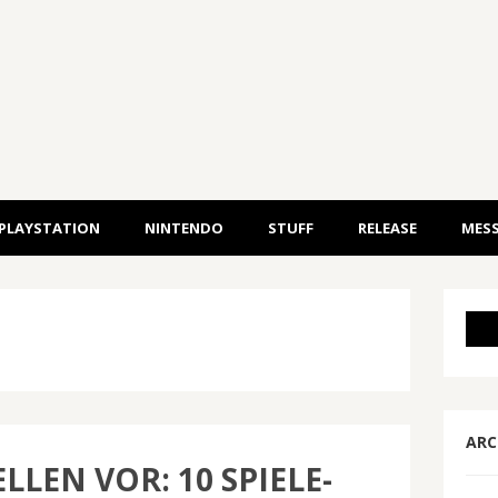
PLAYSTATION
NINTENDO
STUFF
RELEASE
MESS
ARC
LLEN VOR: 10 SPIELE-