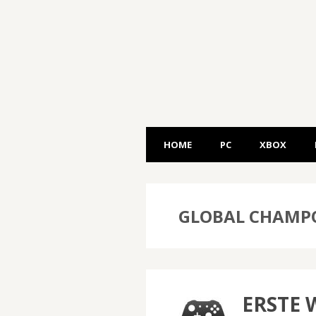
HOME
PC
XBOX
GLOBAL CHAMP
ERSTE 