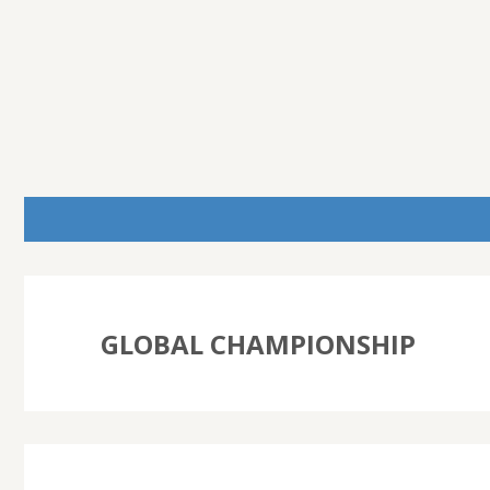
GLOBAL CHAMPIONSHIP