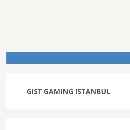
GIST GAMING ISTANBUL