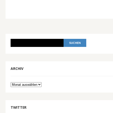
ARCHIV
Archiv
TWITTER