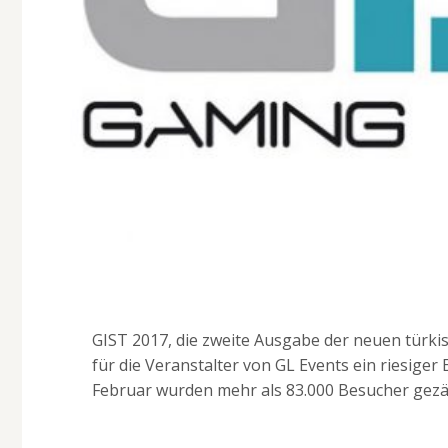
GIST 2017, die zweite Ausgabe der neuen tür
für die Veranstalter von GL Events ein riesiger
Februar wurden mehr als 83.000 Besucher gezä