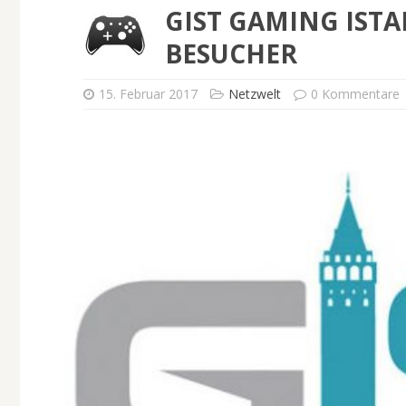
GIST GAMING ISTA
BESUCHER
15. Februar 2017
Netzwelt
0 Kommentare