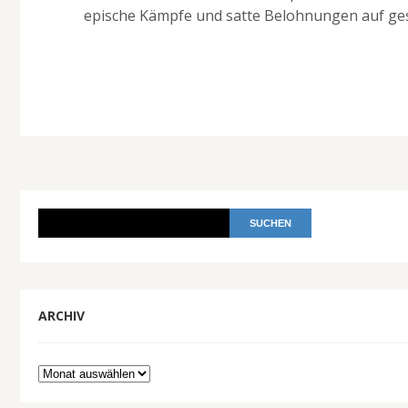
epische Kämpfe und satte Belohnungen auf gesc
ARCHIV
Archiv