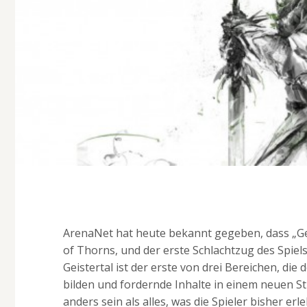
ArenaNet hat heute bekannt gegeben, dass „Gei
of Thorns, und der erste Schlachtzug des Spiels
Geistertal ist der erste von drei Bereichen, die
bilden und fordernde Inhalte in einem neuen St
anders sein als alles, was die Spieler bisher e