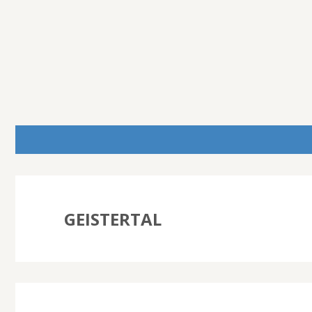
GEISTERTAL