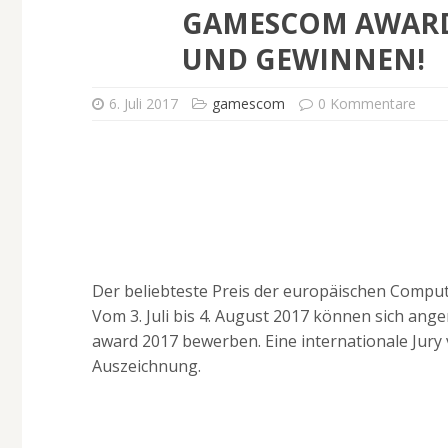
GAMESCOM AWARD 
UND GEWINNEN!
6. Juli 2017
gamescom
0 Kommentare
Der beliebteste Preis der europäischen Compute
Vom 3. Juli bis 4. August 2017 können sich an
award 2017 bewerben. Eine internationale Jury 
Auszeichnung.