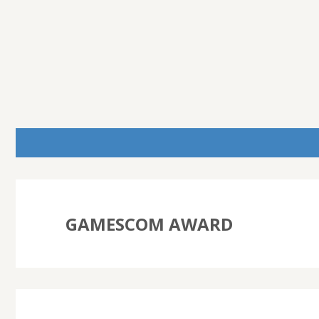
GAMESCOM AWARD