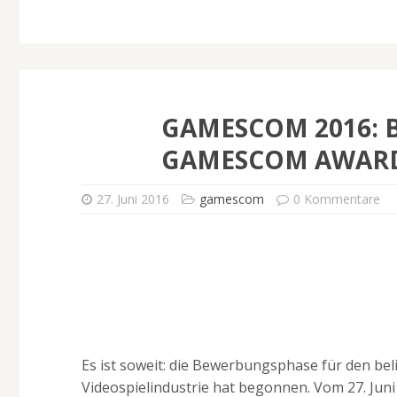
GAMESCOM 2016:
GAMESCOM AWARD
27. Juni 2016
gamescom
0 Kommentare
Es ist soweit: die Bewerbungsphase für den be
Videospielindustrie hat begonnen. Vom 27. Juni 