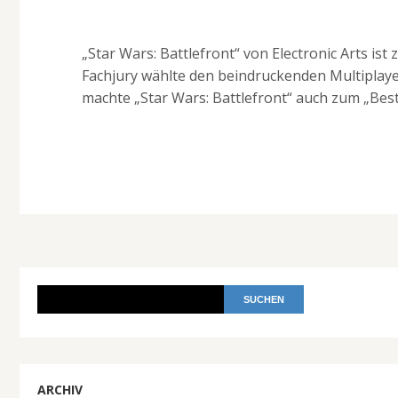
„Star Wars: Battlefront“ von Electronic Arts i
Fachjury wählte den beindruckenden Multiplaye
machte „Star Wars: Battlefront“ auch zum „Bes
ARCHIV