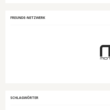
FREUNDE-NETZWERK
SCHLAGWÖRTER