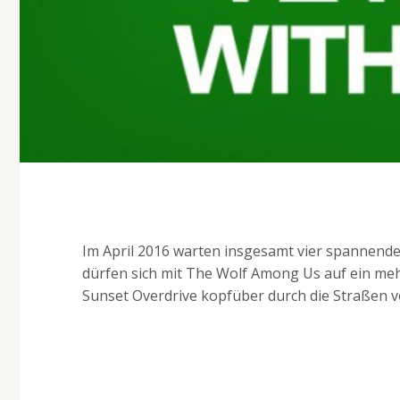
Im April 2016 warten insgesamt vier spannende 
dürfen sich mit The Wolf Among Us auf ein meh
Sunset Overdrive kopfüber durch die Straßen v