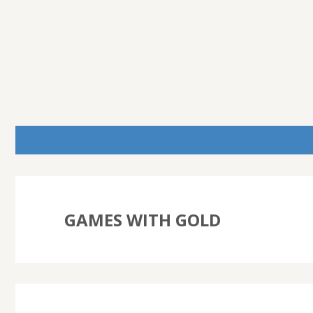
GAMES WITH GOLD