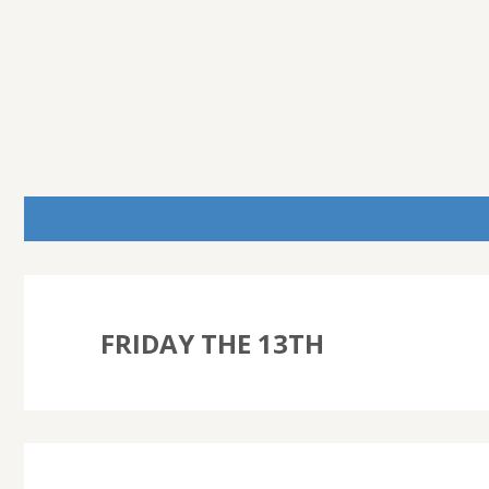
FRIDAY THE 13TH