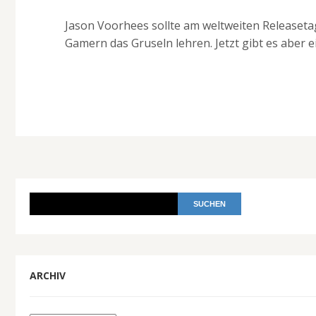
Jason Voorhees sollte am weltweiten Releaseta
Gamern das Gruseln lehren. Jetzt gibt es aber 
ARCHIV