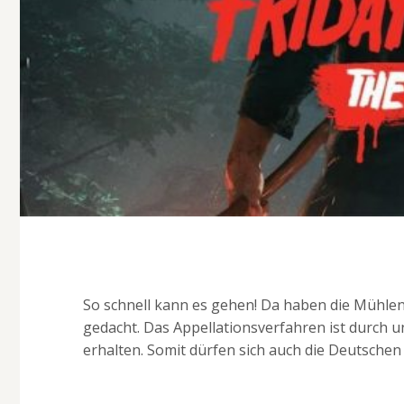
So schnell kann es gehen! Da haben die Mühlen
gedacht. Das Appellationsverfahren ist durch u
erhalten. Somit dürfen sich auch die Deutsche