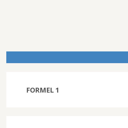
FORMEL 1