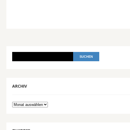
ARCHIV
Archiv