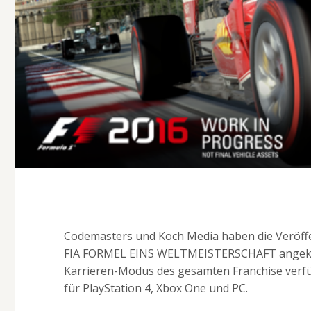
Codemasters und Koch Media haben die Veröffen
FIA FORMEL EINS WELTMEISTERSCHAFT angekünd
Karrieren-Modus des gesamten Franchise verf
für PlayStation 4, Xbox One und PC.