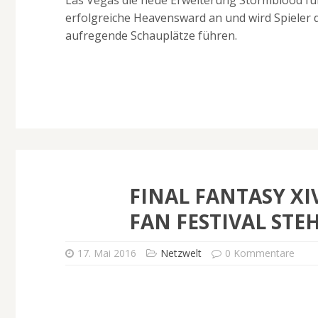
erfolgreiche Heavensward an und wird Spieler
aufregende Schauplätze führen.
FINAL FANTASY XI
FAN FESTIVAL STEH
17. Mai 2016
Netzwelt
0 Kommentare