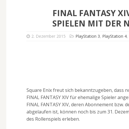
FINAL FANTASY XI
SPIELEN MIT DER 
2. Dezember 2015
PlayStation 3
,
PlayStation 4
Square Enix freut sich bekanntzugeben, dass n
FINAL FANTASY XIV für ehemalige Spieler angeb
FINAL FANTASY XIV, deren Abonnement bzw. der
abgelaufen ist, können noch bis zum 31. Dezemb
des Rollenspiels erleben.