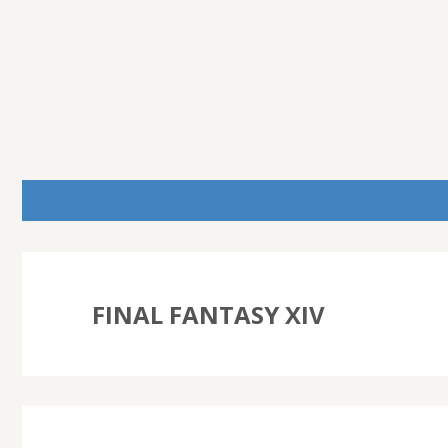
FINAL FANTASY XIV