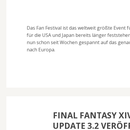
Das Fan Festival ist das weltweit größte Event
für die USA und Japan bereits länger feststehe
nun schon seit Wochen gespannt auf das genau
nach Europa.
FINAL FANTASY XI
UPDATE 3.2 VERÖF