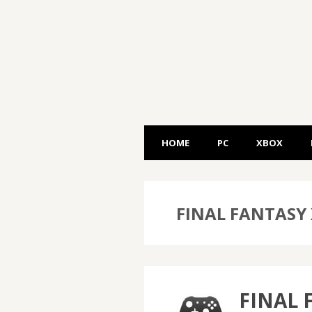
HOME
PC
XBOX
FINAL FANTASY 
FINAL 