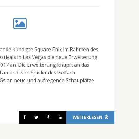
nde kündigte Square Enix im Rahmen des
stivals in Las Vegas die neue Erweiterung
17 an. Die Erweiterung knüpft an das
an und wird Spieler des vielfach
s an neue und aufregende Schauplätze
WEITERLESEN