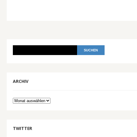
ARCHIV
Archiv
TWITTER