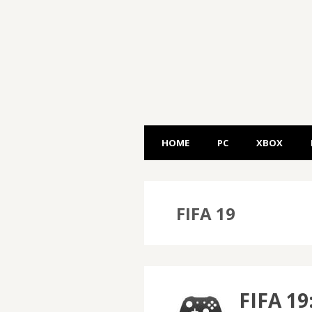
HOME
PC
XBOX
FIFA 19
FIFA 19