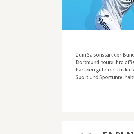
Zum Saisonstart der Bund
Dortmund heute ihre offiz
Parteien gehören zu den 
Sport und Sportunterhalt