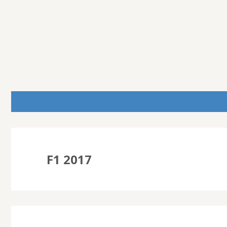
F1 2017