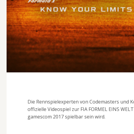
Die Rennspielexperten von Codemasters und Ko
offizielle Videospiel zur FIA FORMEL EINS WE
gamescom 2017 spielbar sein wird.