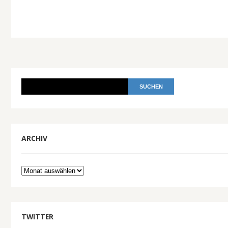
ARCHIV
Archiv
TWITTER