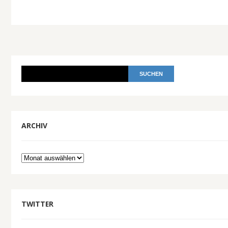
ARCHIV
Archiv
TWITTER