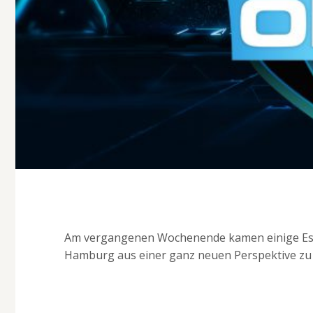
Am vergangenen Wochenende kamen einige Espo
Hamburg aus einer ganz neuen Perspektive zu 