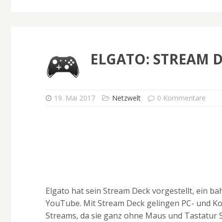
ELGATO: STREAM 
19. Mai 2017
Netzwelt
0 Kommentare
Elgato hat sein Stream Deck vorgestellt, ein b
YouTube. Mit Stream Deck gelingen PC- und Kon
Streams, da sie ganz ohne Maus und Tastatur S