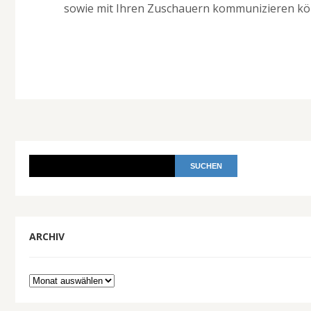
sowie mit Ihren Zuschauern kommunizieren kö
ARCHIV
Archiv