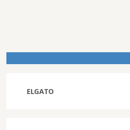
ELGATO