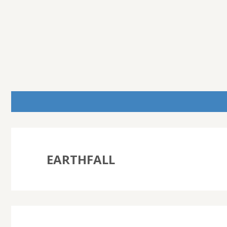
EARTHFALL