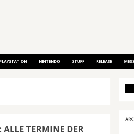
PLAYSTATION
NINTENDO
STUFF
RELEASE
MESS
ARC
6: ALLE TERMINE DER