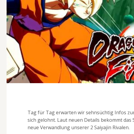
Tag für Tag erwarten wir sehnsüchtig Infos zu
sich gelohnt. Laut neuen Details bekommt das S
neue Verwandlung unserer 2 Saiyajin Rivalen.