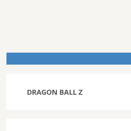
DRAGON BALL Z