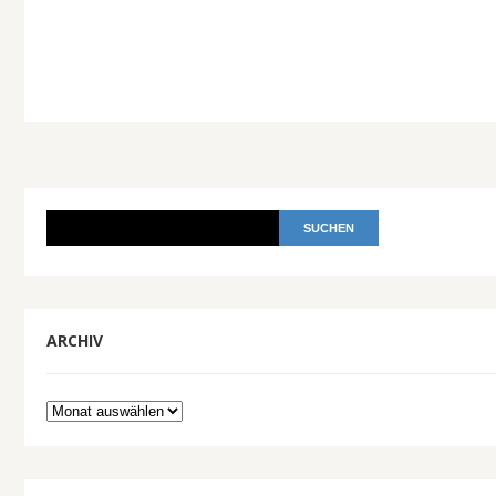
ARCHIV
Archiv