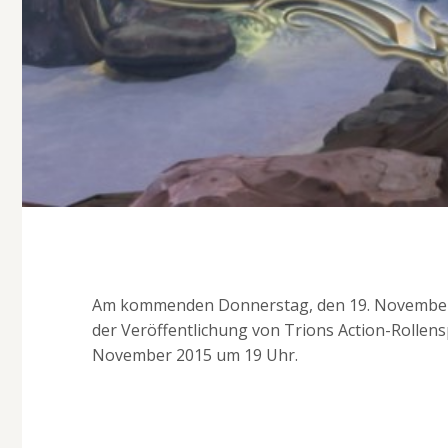
Am kommenden Donnerstag, den 19. November 
der Veröffentlichung von Trions Action-Rollen
November 2015 um 19 Uhr.