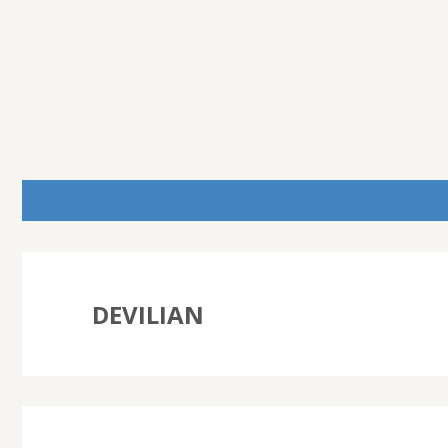
DEVILIAN