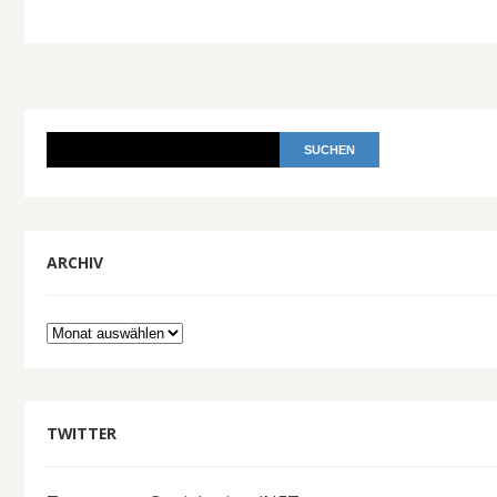
ARCHIV
Archiv
TWITTER