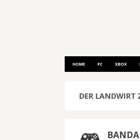
HOME
PC
XBOX
DER LANDWIRT 
BANDA