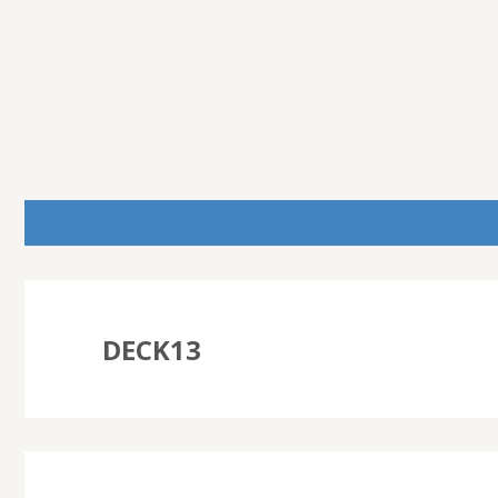
DECK13