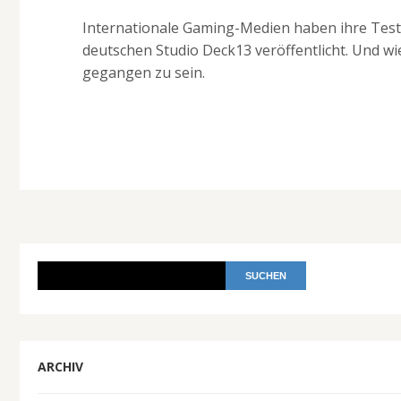
Internationale Gaming-Medien haben ihre Test
deutschen Studio Deck13 veröffentlicht. Und wi
gegangen zu sein.
ARCHIV