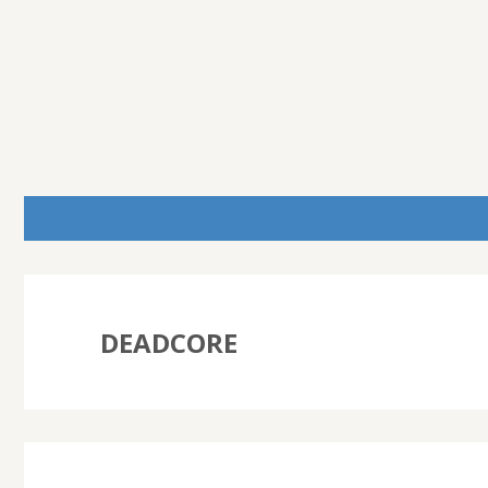
DEADCORE