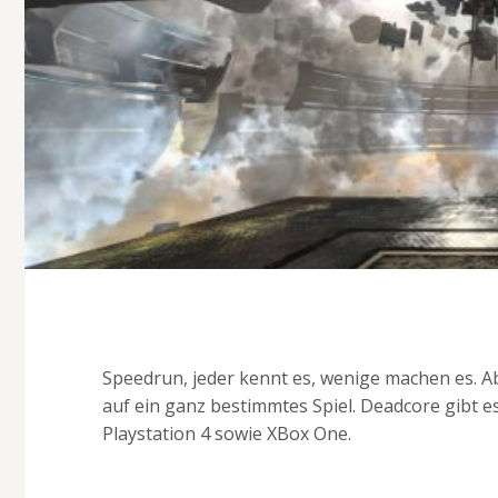
Speedrun, jeder kennt es, wenige machen es. Ab
auf ein ganz bestimmtes Spiel. Deadcore gibt es
Playstation 4 sowie XBox One.