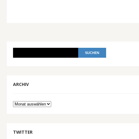
ARCHIV
Archiv
TWITTER