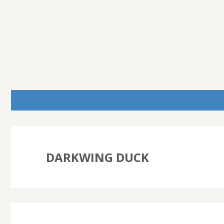
DARKWING DUCK