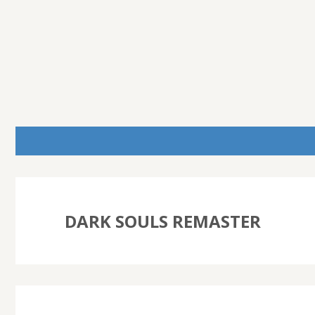
DARK SOULS REMASTER