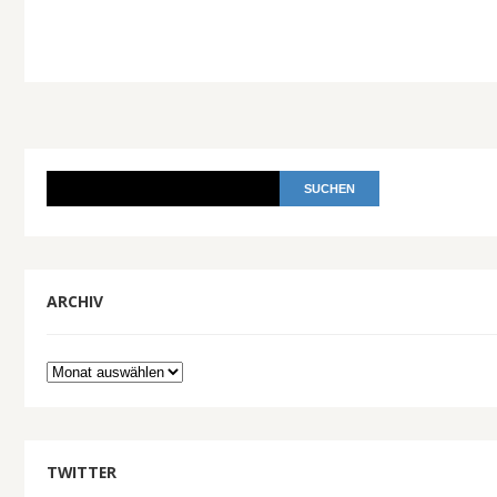
ARCHIV
Archiv
TWITTER