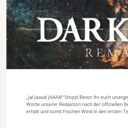
„Ja! Jaaaa! JAAAA!“ Stopp! Bevor ihr euch unang
Worte unserer Redaktion nach der offiziellen 
erhält und somit frischen Wind in den ersten Tei