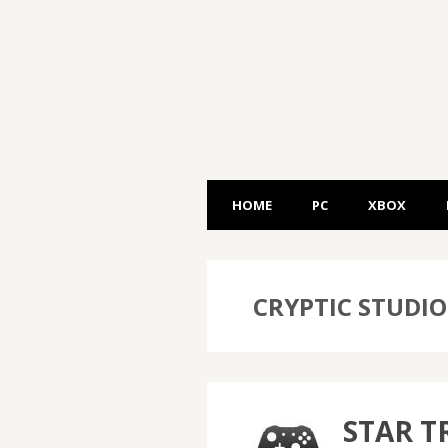
HOME
PC
XBOX
CRYPTIC STUDIO
STAR T