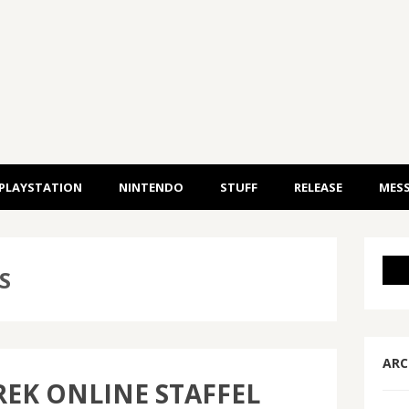
PLAYSTATION
NINTENDO
STUFF
RELEASE
MESS
S
ARC
REK ONLINE STAFFEL