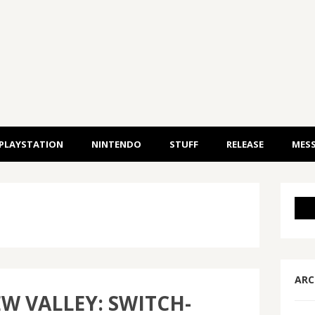
PLAYSTATION
NINTENDO
STUFF
RELEASE
MESS
ARC
W VALLEY: SWITCH-