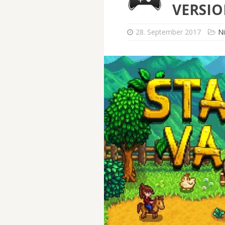
VERSI
28. September 2017
Ni