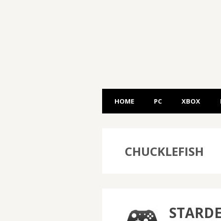
HOME
PC
XBOX
CHUCKLEFISH
STARDE