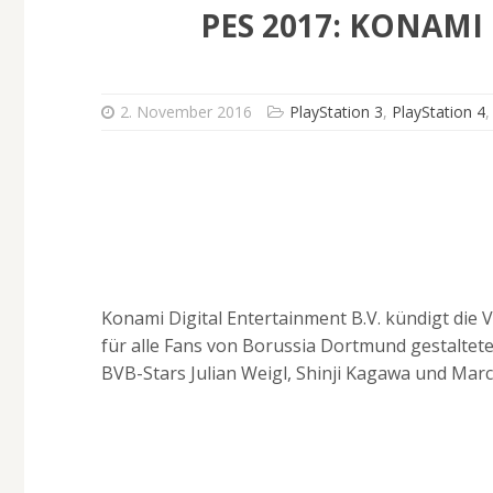
PES 2017: KONAMI
2. November 2016
PlayStation 3
,
PlayStation 4
Konami Digital Entertainment B.V. kündigt die 
für alle Fans von Borussia Dortmund gestaltet
BVB-Stars Julian Weigl, Shinji Kagawa und Mar