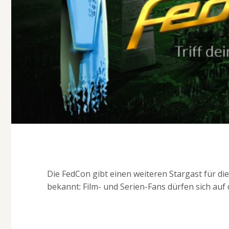
Die FedCon gibt einen weiteren Stargast für di
bekannt: Film- und Serien-Fans dürfen sich au