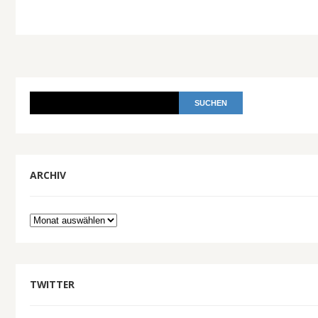
ARCHIV
Archiv
TWITTER