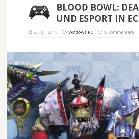
BLOOD BOWL: DEA
UND ESPORT IN EC
23. Juli 2018
Windows PC
0 Kommentare