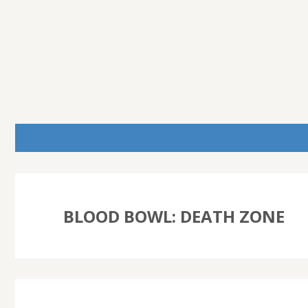
BLOOD BOWL: DEATH ZONE