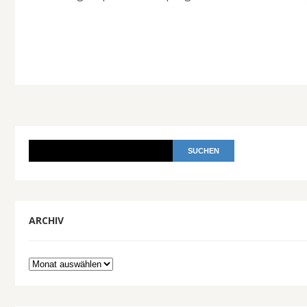
ARCHIV
Archiv