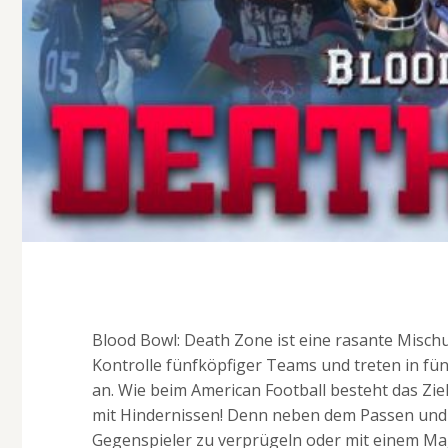
Blood Bowl: Death Zone ist eine rasante Misch
Kontrolle fünfköpfiger Teams und treten in f
an. Wie beim American Football besteht das Ziel
mit Hindernissen! Denn neben dem Passen und L
Gegenspieler zu verprügeln oder mit einem Magi