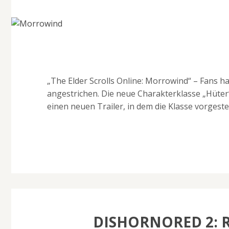
„The Elder Scrolls Online: Morrowind“ – Fans ha
angestrichen. Die neue Charakterklasse „Hüter“ s
einen neuen Trailer, in dem die Klasse vorgestel
DISHORNORED 2: R