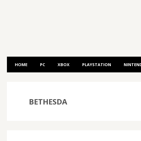
HOME
PC
XBOX
PLAYSTATION
NINTEN
BETHESDA