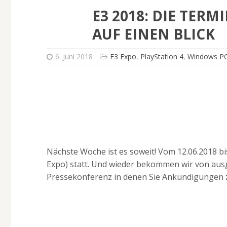
E3 2018: DIE TER
AUF EINEN BLICK
6. Juni 2018
E3 Expo
,
PlayStation 4
,
Windows P
Nächste Woche ist es soweit! Vom 12.06.2018 bis
Expo) statt. Und wieder bekommen wir von aus
Pressekonferenz in denen Sie Ankündigungen z