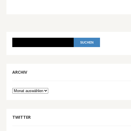
ARCHIV
Archiv
TWITTER