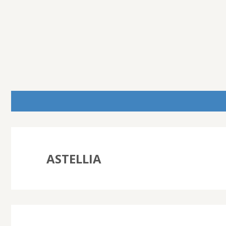
ASTELLIA