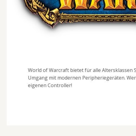
World of Warcraft bietet für alle Altersklass
Umgang mit modernen Peripheriegeräten. Wer e
eigenen Controller!