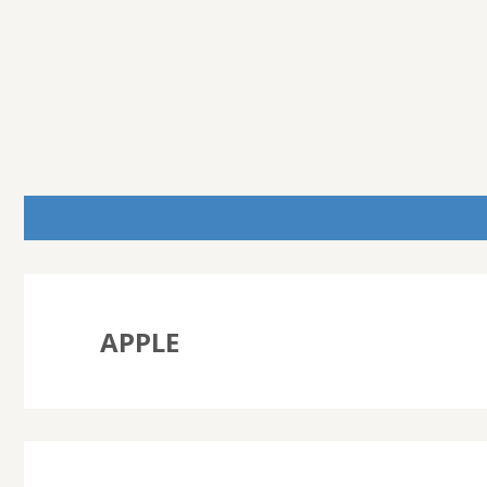
APPLE