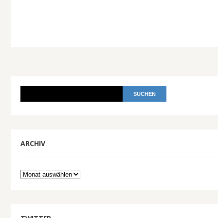
ARCHIV
Archiv