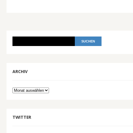
ARCHIV
Archiv
TWITTER