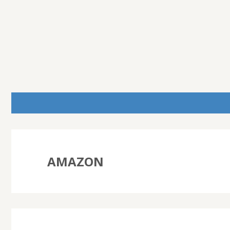
AMAZON