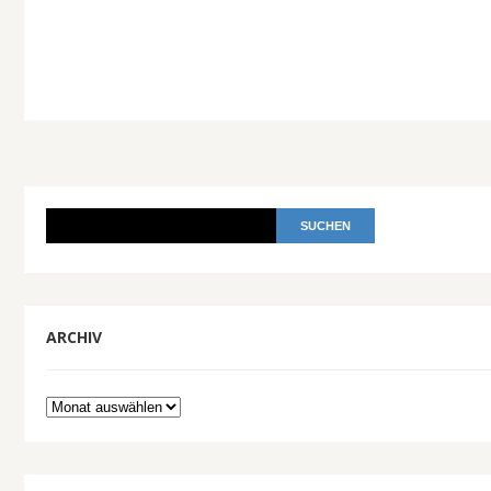
ARCHIV
Archiv