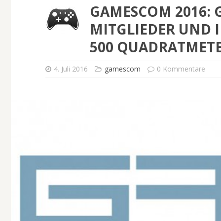
GAMESCOM 2016: 
MITGLIEDER UND 
500 QUADRATMET
4. Juli 2016
gamescom
0 Kommentare