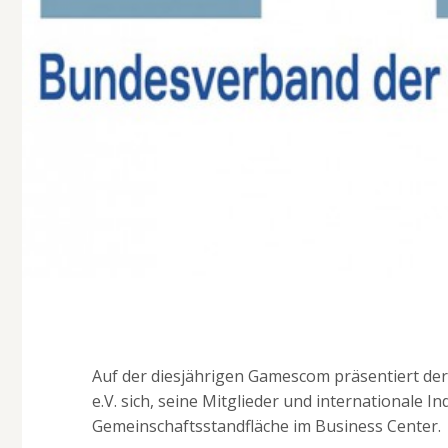
Auf der diesjährigen Gamescom präsentiert 
e.V. sich, seine Mitglieder und internationale 
Gemeinschaftsstandfläche im Business Center.