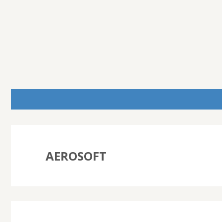
AEROSOFT