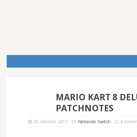
MARIO KART 8 DELU
PATCHNOTES
20. Oktober 2017
Nintendo Switch
0 Komm