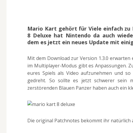
Mario Kart gehört für Viele einfach zu
8 Deluxe hat Nintendo da auch wiede
dem es jetzt ein neues Update mit ein
Mit dem Download zur Version 1.3.0 erwarten 
im Multiplayer-Modus gibt es Anpassungen. Zud
eures Spiels als Video aufzunehmen und so
gedreht. So sollte es jetzt schwerer sein
zerstörenden Blauen Panzer haben auch ein kl
Die original Patchnotes bekommt ihr natürlich 