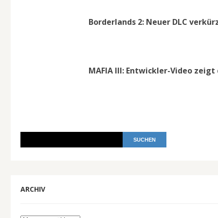
Borderlands 2: Neuer DLC verkürz
MAFIA III: Entwickler-Video zei
ARCHIV