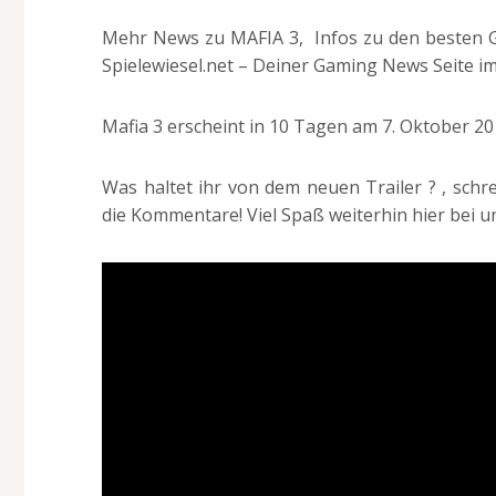
Mehr News zu MAFIA 3, Infos zu den besten Gam
Spielewiesel.net – Deiner Gaming News Seite im
Mafia 3 erscheint in 10 Tagen am 7. Oktober 20
Was haltet ihr von dem neuen Trailer ? , schr
die Kommentare! Viel Spaß weiterhin hier bei u