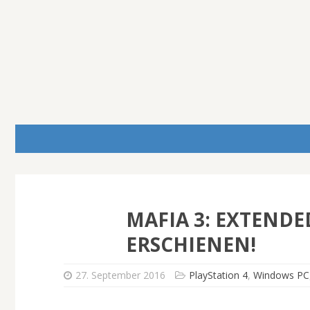
MAFIA 3: EXTEND
ERSCHIENEN!
27. September 2016
PlayStation 4
,
Windows PC