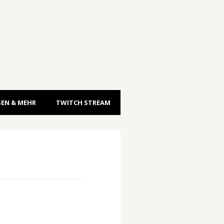
EN & MEHR
TWITCH STREAM