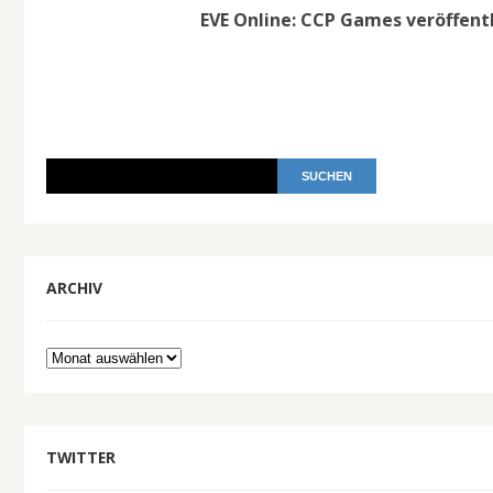
EVE Online: CCP Games veröffent
ARCHIV
Archiv
TWITTER