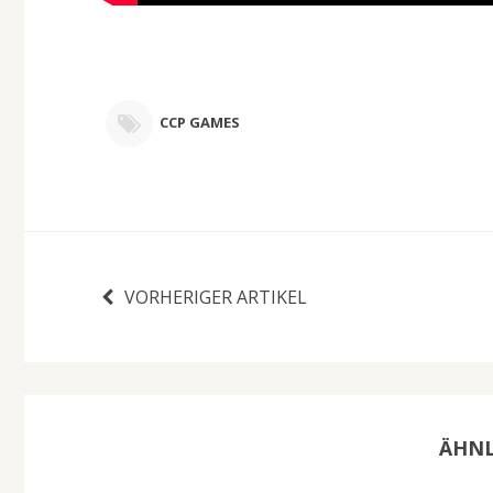
CCP GAMES
VORHERIGER ARTIKEL
ÄHNL