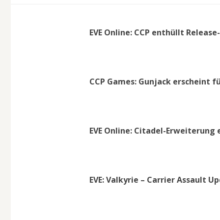
EVE Online: CCP enthüllt Release-
CCP Games: Gunjack erscheint fü
EVE Online: Citadel-Erweiterung 
EVE: Valkyrie – Carrier Assault 