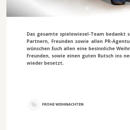
Das gesamte spielewiesel-Team bedankt sic
Partnern, Freunden sowie allen PR-Agentu
wünschen Euch allen eine besinnliche Weihn
Freunden, sowie einen guten Rutsch ins ne
wieder besetzt.
FROHE WEIHNACHTEN