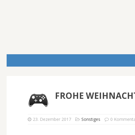
FROHE WEIHNACHT
23. Dezember 2017
Sonstiges
0 Kommenta