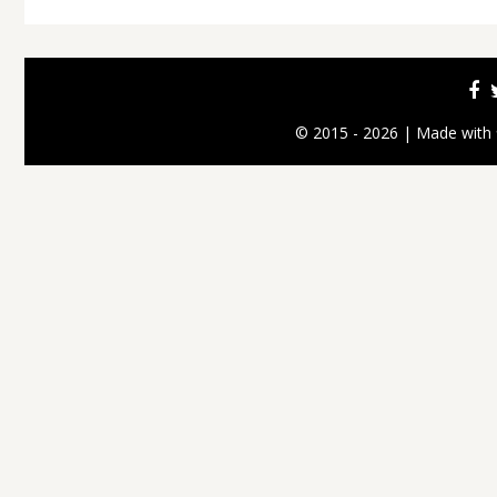
© 2015 - 2026 | Made with