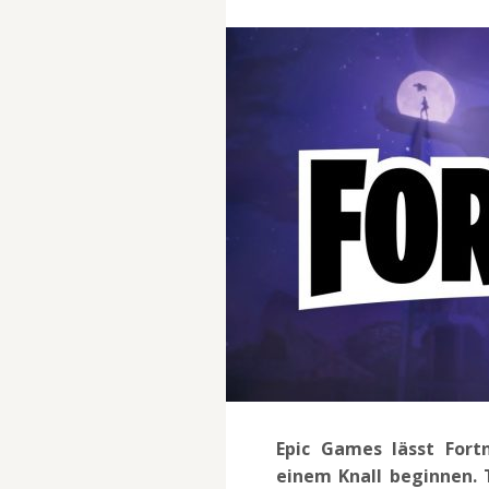
Epic Games lässt Fort
einem Knall beginnen. 