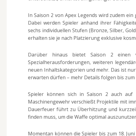
In Saison 2 von Apex Legends wird zudem ein g
Dabei werden Spieler anhand ihrer Fähigkei
sechs individuellen Stufen (Bronze, Silber, Go
erhalten sie je nach Platzierung exklusive ko
Darüber hinaus bietet Saison 2 einen 
Spezialherausforderungen, weiteren legendären
neuen Inhaltskategorien und mehr. Das ist nur
erwarten dürfen – mehr Details folgen bis zum 
Spieler können sich in Saison 2 auch auf 
Maschinengewehr verschießt Projektile mit imm
Dauerfeuer führt zu Überhitzung und kurzzei
finden muss, um die Waffe optimal auszunutzen
Momentan können die Spieler bis zum 18. Juni