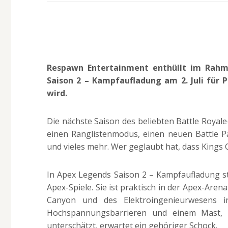
Respawn Entertainment enthüllt im Rahm
Saison 2 – Kampfaufladung am 2. Juli für 
wird.
Die nächste Saison des beliebten Battle Royale
einen Ranglistenmodus, einen neuen Battle P
und vieles mehr. Wer geglaubt hat, dass Kings C
In Apex Legends Saison 2 – Kampfaufladung s
Apex-Spiele. Sie ist praktisch in der Apex-Are
Canyon und des Elektroingenieurwesens in
Hochspannungsbarrieren und einem Mast, 
unterschätzt, erwartet ein gehöriger Schock.