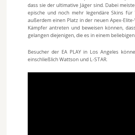
dass sie der ultimative Jäger sind. Dabei meis
epische und noch mehr legendäre Skins für 
außerdem einen Platz in der neuen Apex-Elite
Kämpfer antreten und beweisen können, dass 
gelangen diejenigen, die es in einem beliebigen 
Besucher der EA PLAY in Los Angeles könne
einschließlich Wattson und L-STAR.