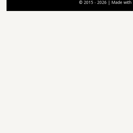
© 2015 - 2026 | Made with