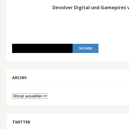
Devolver Digital und Gamepires 
ARCHIV
Archiv
TWITTER