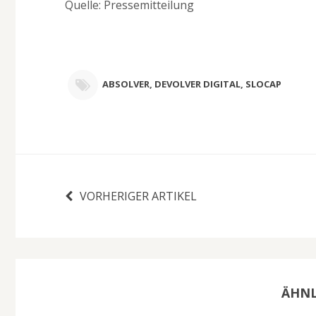
Quelle: Pressemitteilung
ABSOLVER
,
DEVOLVER DIGITAL
,
SLOCAP
VORHERIGER ARTIKEL
ÄHNL