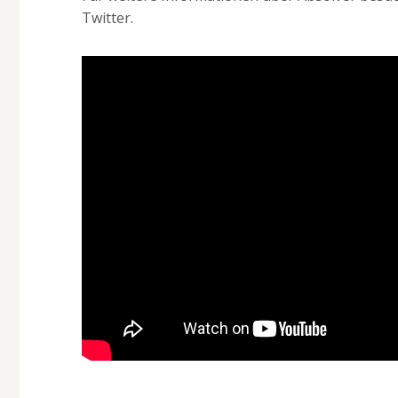
Twitter.