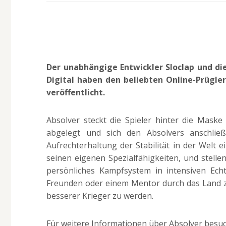
Der unabhängige Entwickler Sloclap und di
Digital haben den beliebten Online-Prügl
veröffentlicht.
Absolver steckt die Spieler hinter die Maske
abgelegt und sich den Absolvers anschließ
Aufrechterhaltung der Stabilität in der Welt e
seinen eigenen Spezialfähigkeiten, und stelle
persönliches Kampfsystem in intensiven Echt
Freunden oder einem Mentor durch das Land z
besserer Krieger zu werden.
Für weitere Informationen über Absolver besu