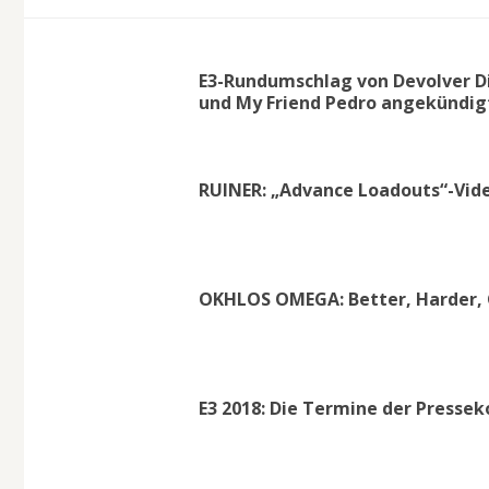
E3-Rundumschlag von Devolver Di
und My Friend Pedro angekündig
RUINER: „Advance Loadouts“-Vide
OKHLOS OMEGA: Better, Harder,
E3 2018: Die Termine der Pressek